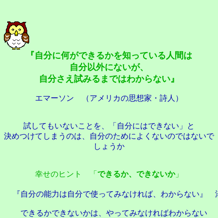
『自分に何ができるかを知っている人間は
自分以外にないが、
自分さえ試みるまではわからない』
エマーソン （アメリカの思想家・詩人）
試してもいないことを、「自分にはできない」と
決めつけてしまうのは、自分のためによくないのではないで
しょうか
幸せのヒント 「
できるか、できないか
」
『自分の能力は自分で使ってみなければ、わからない』 
できるかできないかは、やってみなければわからない