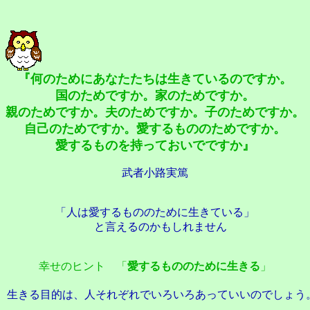
『何のためにあなたたちは生きているのですか。
国のためですか。家のためですか。
親のためですか。夫のためですか。子のためですか。
自己のためですか。愛するもののためですか。
愛するものを持っておいでですか』
武者小路実篤
「人は愛するもののために生きている」
と言えるのかもしれません
幸せのヒント 「
愛するもののために生きる
」
生きる目的は、人それぞれでいろいろあっていいのでしょう