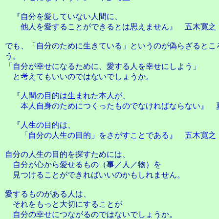
『自分を愛していない人間に、
他人を愛することができるとは思えません』 五木寛之
でも、「自分のために生きている」というのが偽らざるとこ
う。
「自分が幸せになるために、愛する人を幸せにしよう」
と考えてもいいのではないでしょうか。
『
人間の目的は生まれた本人が、
本人自身のためにつくったものでなければならない』 
『
人生の目的は、
「自分の人生の目的」をさがすことである』 五木寛之
自分の人生の目的を探すためには、
自分が心から愛せるもの（事／人／物）を
見つけることができればいいのかもしれません。
愛するものがある人は、
それをもっと大切にすることが
自分の幸せにつながるのではないでしょうか。