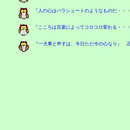
『人の心はパラシュートのようなものだ・・・
『こころは言葉によってコロコロ変わる・・・
『一大事と申すは、今日ただ今の心なり』 