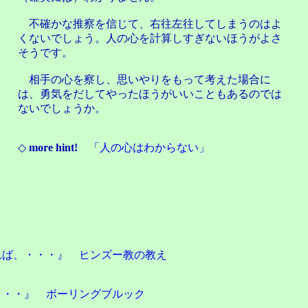
不確かな推察を信じて、右往左往してしまうのはよ
くないでしょう。人の心を計算しすぎないほうがよさ
そうです。
相手の心を察し、思いやりをもって考えた場合に
は、勇気をだしてやったほうがいいこともあるのでは
ないでしょうか。
◇
more hint!
「
人の心はわからない
」
ば、・・・』 ヒンズー教の教え
・・』 ボーリングブルック