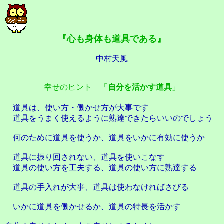
『心も身体も道具である』
中村天風
幸せのヒント 「
自分を活かす道具
」
道具は、使い方・働かせ方が大事です
道具をうまく使えるように熟達できたらいいのでしょう
何のために道具を使うか、道具をいかに有効に使うか
道具に振り回されない、道具を使いこなす
道具の使い方を工夫する、道具の使い方に熟達する
道具の手入れが大事、道具は使わなければさびる
いかに道具を働かせるか、道具の特長を活かす