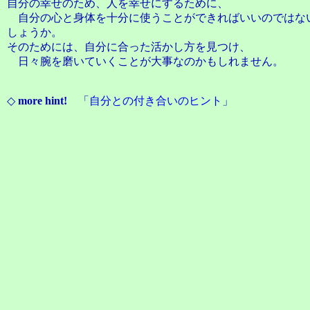
自分の幸せのため、人を幸せにするために、
自分の心と身体を十分に使うことができればいいのではな
しょうか。
そのためには、自分に合った活かし方を見つけ、
日々腕を磨いていくことが大事なのかもしれません。
◇
more hint!
「
自分との付き合いのヒント
」