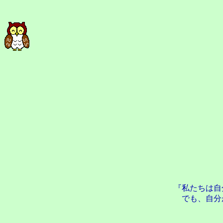
『私たちは自
でも、自分
ジョ