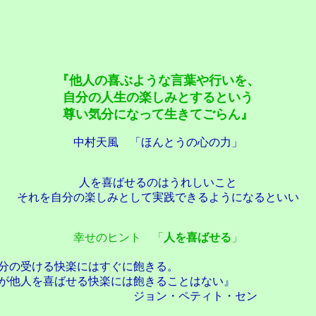
『他人の喜ぶような言葉や行いを、
自分の人生の楽しみとするという
尊い気分になって生きてごらん』
中村天風 「ほんとうの心の力」
人を喜ばせるのはうれしいこと
それを自分の楽しみとして実践できるようになるといい
幸せのヒント 「
人を喜ばせる
」
分の受ける快楽にはすぐに飽きる。
が他人を喜ばせる快楽には飽きることはない』
ン・ペティト・セン