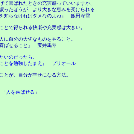
げて喜ばれたときの充実感っていいますか、
譲ったほうが、より大きな恵みを受けられる
を知らなければダメなのよね』 飯田深雪
ことで得られる快楽や充実感は大きい。
人に自分の大切なものをやること。
喜ばせること』 宝井馬琴
たいのだったら、
ことを勉強したまえ』 プリオール
ことが、自分が幸せになる方法。
「
人を喜ばせる
」