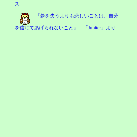
ス
『夢を失うよりも悲しいことは、自分
を信じてあげられないこと』 「Jupiter」より