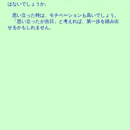
はないでしょうか。
思い立った時は、モチベーションも高いでしょう。
「思い立ったが吉日」と考えれば、第一歩を踏み出
せるかもしれません。