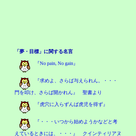
「夢・目標」に関する名言
『No pain, No gain』
『求めよ、さらば与えられん。・・・
門を叩け、さらば開かれん』 聖書より
『虎穴に入らずんば虎児を得ず』
『・・・いつから始めようかなどと考
えているときには、・・・』 クインティリアヌ