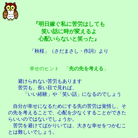
『明日嫁ぐ私に苦労はしても
笑い話に時が変えるよ
心配いらないと笑った』
「秋桜」（さだまさし・作詞）より
幸せのヒント 「
先の先を考える
」
避けられない苦労もあります
苦労も、長い目で見れば、
「いい経験」や「笑い話」になるのでしょう
自分が幸せになるためにする先の苦労は覚悟し、そ
の先を考えることで、心配を少なくすることができた
らいいのではないでしょうか。
苦労を避けてばかりいては、大きな幸せをつかむこ
とは難しいでしょう。