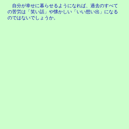
自分が幸せに暮らせるようになれば、過去のすべて
の苦労は「笑い話」や懐かしい「いい想い出」になる
のではないでしょうか。