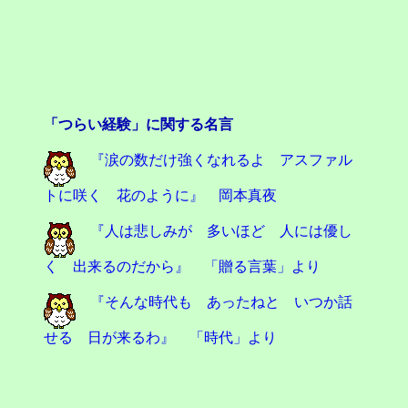
「つらい経験」に関する名言
『涙の数だけ強くなれるよ アスファル
トに咲く 花のように』 岡本真夜
『人は悲しみが 多いほど 人には優し
く 出来るのだから』 「贈る言葉」より
『そんな時代も あったねと いつか話
せる 日が来るわ』 「時代」より