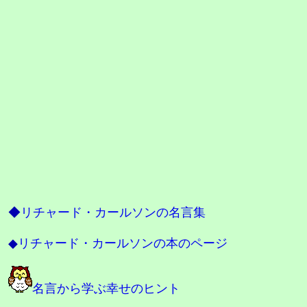
◆
リチャード・カールソンの名言集
◆
リチャード・カールソンの本のページ
名言から学ぶ幸せのヒント