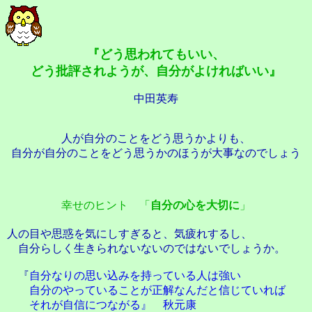
『どう思われてもいい、
どう批評されようが、自分がよければいい』
中田英寿
人が自分のことをどう思うかよりも、
自分が自分のことをどう思うかのほうが大事なのでしょう
幸せのヒント 「
自分の心を大切に
」
人の目や思惑を気にしすぎると、気疲れするし、
自分らしく生きられないないのではないでしょうか。
『
自分なりの思い込みを持っている人は強い
自分のやっていることが正解なんだと信じていれば
それが自信につながる』 秋元康