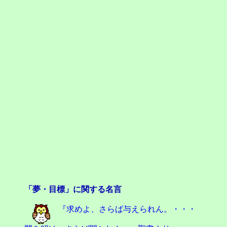
「夢・目標」に関する名言
『求めよ、さらば与えられん。・・・