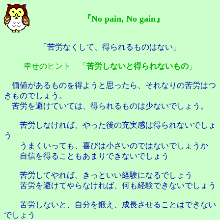
『No pain, No gain』
「苦労なくして、得られるものはない」
幸せのヒント 「
苦労しないと得られないもの
」
価値があるものを得ようと思ったら、それなりの苦労はつ
きものでしょう。
苦労を避けていては、得られるものは少ないでしょう。
苦労しなければ、やった後の充実感は得られないでしょ
う
うまくいっても、喜びは小さいのではないでしょうか
自信を得ることもあまりできないでしょう
苦労してやれば、きっといい経験になるでしょう
苦労を避けてやらなければ、何も経験できないでしょう
苦労しないと、自分を鍛え、成長させることはできない
でしょう