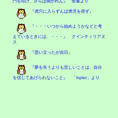
門を叩け、さらば開かれん』 聖書より
『虎穴に入らずんば虎児を得ず』
『・・・いつから始めようかなどと考
えているときには、・・・』 クインティリアヌ
ス
『思い立ったが吉日』
『夢を失うよりも悲しいことは、自分
を信じてあげられないこと』 「Jupiter」より