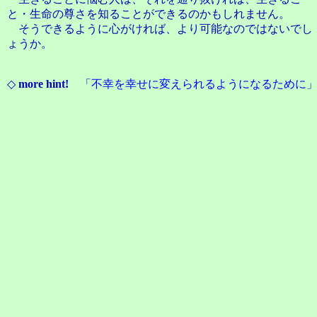
と・生命の尊さを知ることができるのかもしれません。
そうできるように心がければ、より可能なのではないでし
ょうか。
◇
more hint!
「
不幸を幸せに変えられるようになるために