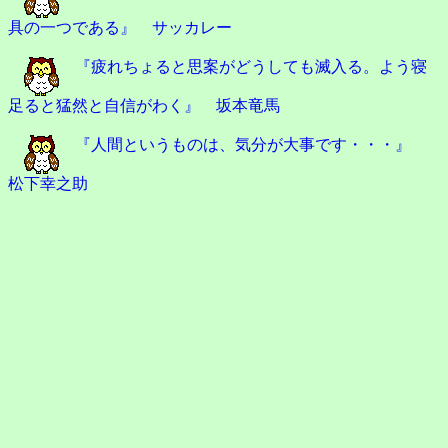
具の一つである』 サッカレー
『疲れちょると思案がどうしても滅入る。よう寝
足ると猛然と自信がわく』 坂本竜馬
『人間というものは、気分が大事です・・・』
松下幸之助