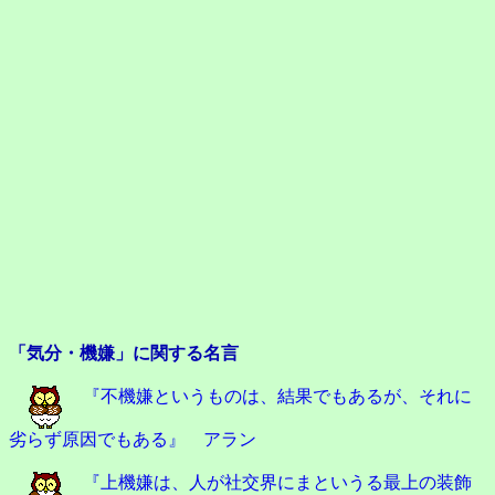
「気分・機嫌」に関する名言
『不機嫌というものは、結果でもあるが、それに
劣らず原因でもある』 アラン
『上機嫌は、人が社交界にまというる最上の装飾