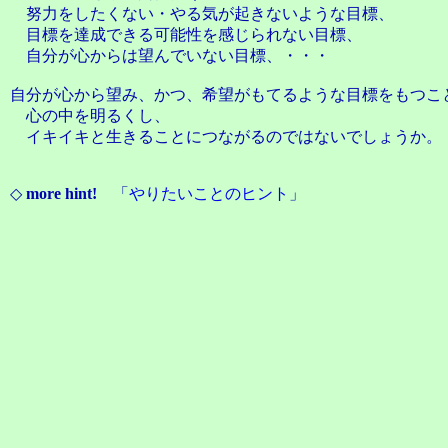
努力をしたくない・やる気が起きないような目標、
目標を達成できる可能性を感じられない目標、
自分が心からは望んでいない目標、・・・
自分が心から望み、かつ、希望がもてるような目標をもつこ
心の中を明るくし、
イキイキと生きることにつながるのではないでしょうか。
◇
more hint!
「
やりたいことのヒント
」