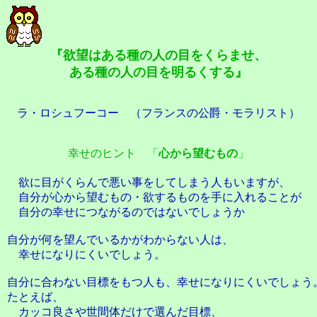
『欲望はある種の人の目をくらませ、
ある種の人の目を明るくする』
ラ・ロシュフーコー （フランスの公爵・モラリスト）
幸せのヒント 「
心から望むもの
」
欲に目がくらんで悪い事をしてしまう人もいますが、
自分が心から望むもの・欲するものを手に入れることが
自分の幸せにつながるのではないでしょうか
自分が何を望んでいるかがわからない人は、
幸せになりにくいでしょう。
自分に合わない目標をもつ人も、幸せになりにくいでしょう
たとえば、
カッコ良さや世間体だけで選んだ目標、