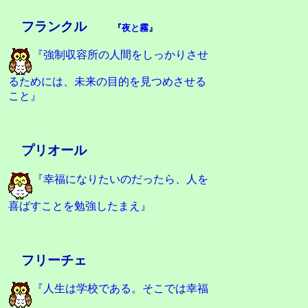
フランクル
『
夜と霧
』
『強制収容所の人間をしっかりさせ
るためには、未来の目的を見つめさせる
こと』
プリオール
『幸福になりたいのだったら、人を
喜ばすことを勉強したまえ』
フリーチェ
『人生は学校である。そこでは幸福