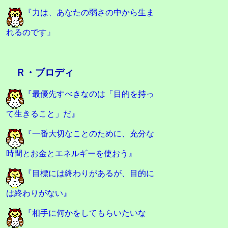
『力は、あなたの弱さの中から生ま
れるのです』
Ｒ・ブロディ
『最優先すべきなのは「目的を持っ
て生きること」だ』
『一番大切なことのために、充分な
時間とお金とエネルギーを使おう』
『目標には終わりがあるが、目的に
は終わりがない』
『相手に何かをしてもらいたいな