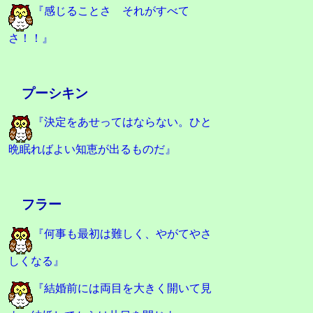
『感じることさ それがすべて
さ！！』
プーシキン
『決定をあせってはならない。ひと
晩眠ればよい知恵が出るものだ』
フラー
『何事も最初は難しく、やがてやさ
しくなる』
『結婚前には両目を大きく開いて見