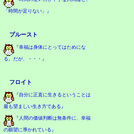
「時間が足りない」』
プルースト
『幸福は身体にとってはためにな
る。だが、・・・』
フロイト
『自分に正直に生きるということは
最も望ましい生き方である』
『人間の価値判断は無条件に、幸福
の願望に導かれている』