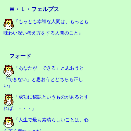
Ｗ・Ｌ・フェルプス
『もっとも幸福な人間は、もっとも
味わい深い考え方をする人間のこと』
フォード
『あなたが「できる」と思おうと
「できない」と思おうとどちらも正し
い』
『成功に秘訣というものがあるとす
れば、・・・』
『人生で最も素晴らしいことは、心