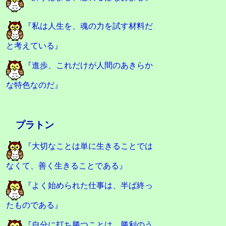
『私は人生を、魂の力を試す材料だ
と考えている』
『進歩、これだけが人間のあきらか
な特色なのだ』
プラトン
『大切なことは単に生きることでは
なくて、善く生きることである』
『よく始められた仕事は、半ば終っ
たものである』
『自分に打ち勝つことは、勝利のう