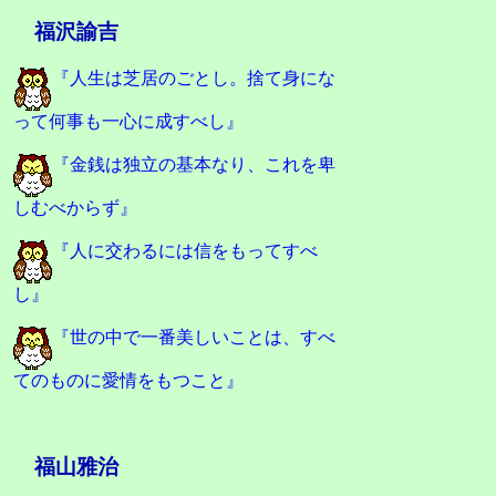
福沢諭吉
『人生は芝居のごとし。捨て身にな
って何事も一心に成すべし』
『金銭は独立の基本なり、これを卑
しむべからず』
『人に交わるには信をもってすべ
し』
『世の中で一番美しいことは、すべ
てのものに愛情をもつこと』
福山雅治