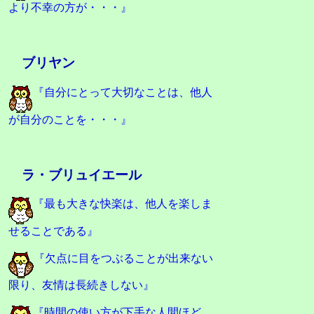
より不幸の方が・・・』
ブリヤン
『自分にとって大切なことは、他人
が自分のことを・・・』
ラ・ブリュイエール
『最も大きな快楽は、他人を楽しま
せることである』
『欠点に目をつぶることが出来ない
限り、友情は長続きしない』
『時間の使い方が下手な人間ほど、