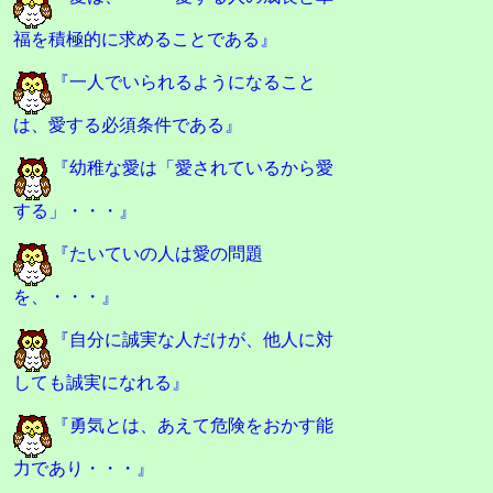
福を積極的に求めることである』
『一人でいられるようになること
は、愛する必須条件である』
『幼稚な愛は「愛されているから愛
する」・・・』
『たいていの人は愛の問題
を、・・・』
『自分に誠実な人だけが、他人に対
しても誠実になれる』
『勇気とは、あえて危険をおかす能
力であり・・・』