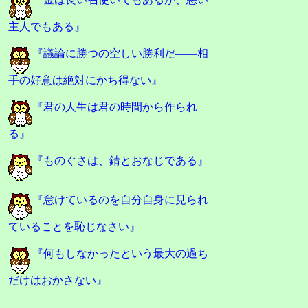
主人でもある』
『議論に勝つの空しい勝利だ――相
手の好意は絶対にかち得ない』
『君の人生は君の時間から作られ
る』
『ものぐさは、錆とおなじである』
『怠けているのを自分自身に見られ
ていることを恥じなさい』
『何もしなかったという最大の過ち
だけはおかさない』