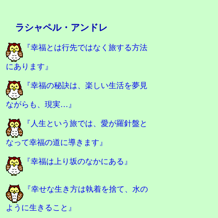
ラシャペル・アンドレ
『幸福とは行先ではなく旅する方法
にあります』
『幸福の秘訣は、楽しい生活を夢見
ながらも、現実…』
『人生という旅では、愛が羅針盤と
なって幸福の道に導きます』
『幸福は上り坂のなかにある』
『幸せな生き方は執着を捨て、水の
ように生きること』