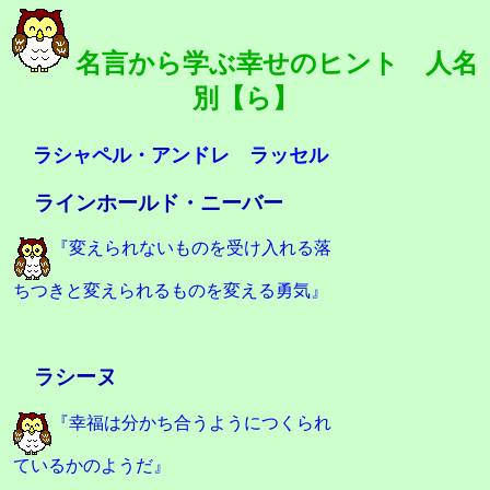
名言から学ぶ幸せのヒント 人名
別【ら】
ラシャペル・アンドレ
ラッセル
ラインホールド・ニーバー
『変えられないものを受け入れる落
ちつきと変えられるものを変える勇気』
ラシーヌ
『幸福は分かち合うようにつくられ
ているかのようだ』