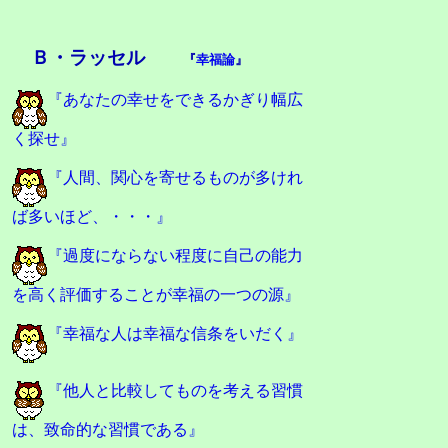
Ｂ・ラッセル
『
幸福論
』
『あなたの幸せをできるかぎり幅広
く探せ』
『人間、関心を寄せるものが多けれ
ば多いほど、・・・』
『過度にならない程度に自己の能力
を高く評価することが幸福の一つの源』
『幸福な人は幸福な信条をいだく』
『他人と比較してものを考える習慣
は、致命的な習慣である』