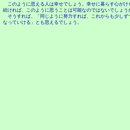
このように思える人は幸せでしょう。幸せに暮らす心がけ
続ければ、このように思うことは可能なのではないでしょう
そうすれば、「同じように努力すれば、これからも少しず
なっていける」とも思えるでしょう。