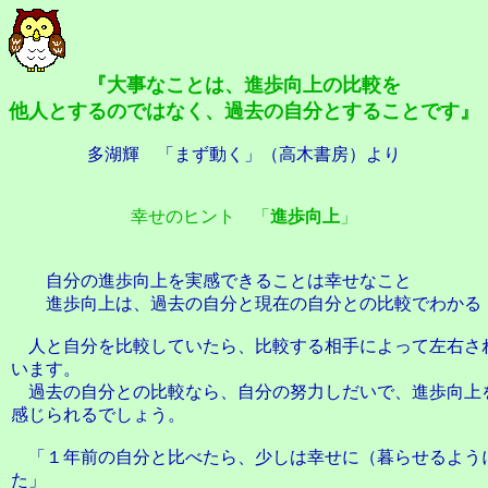
『大事なことは、進歩向上の比較を
他人とするのではなく、過去の自分とすることです』
多湖輝 「まず動く」（高木書房）より
幸せのヒント 「
進歩向上
」
自分の進歩向上を実感できることは幸せなこと
進歩向上は、過去の自分と現在の自分との比較でわかる
人と自分を比較していたら、比較する相手によって左右さ
います。
過去の自分との比較なら、自分の努力しだいで、進歩向上
感じられるでしょう。
「１年前の自分と比べたら、少しは幸せに（暮らせるよう
た」